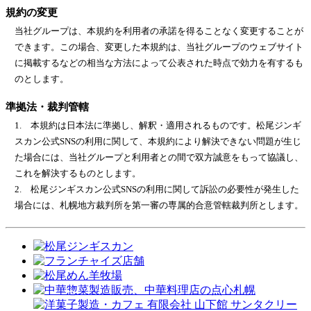
規約の変更
当社グループは、本規約を利用者の承諾を得ることなく変更することが
できます。この場合、変更した本規約は、当社グループのウェブサイト
に掲載するなどの相当な方法によって公表された時点で効力を有するも
のとします。
準拠法・裁判管轄
1. 本規約は日本法に準拠し、解釈・適用されるものです。松尾ジンギ
スカン公式SNSの利用に関して、本規約により解決できない問題が生じ
た場合には、当社グループと利用者との間で双方誠意をもって協議し、
これを解決するものとします。
2. 松尾ジンギスカン公式SNSの利用に関して訴訟の必要性が発生した
場合には、札幌地方裁判所を第一審の専属的合意管轄裁判所とします。