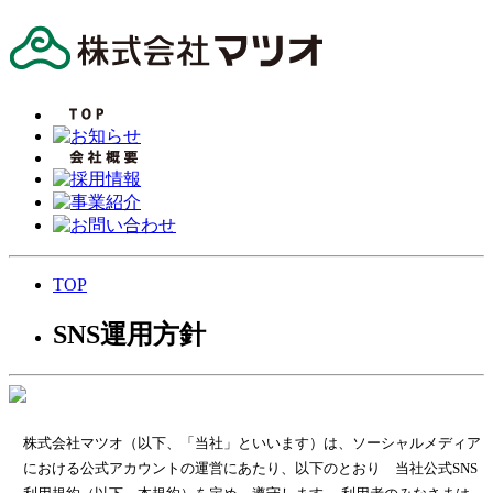
TOP
SNS運用方針
株式会社マツオ（以下、「当社」といいます）は、ソーシャルメディア
における公式アカウントの運営にあたり、以下のとおり 当社公式SNS